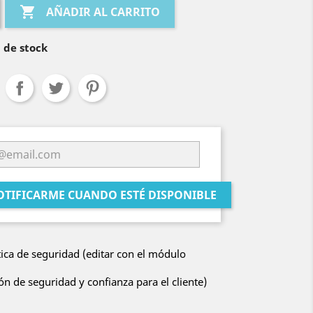

AÑADIR AL CARRITO
 de stock
OTIFICARME CUANDO ESTÉ DISPONIBLE
tica de seguridad (editar con el módulo
n de seguridad y confianza para el cliente)