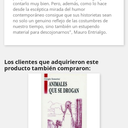
contarlo muy bien. Pero, además, como lo hace
desde la escéptica mirada del humor
contemporáneo consigue que sus historietas sean
no solo un genuino reflejo de las costumbres de
nuestro tiempo, sino también un estupendo
material para descojonarnos”, Mauro Entrialgo.
Los clientes que adquirieron este
producto también compraron: