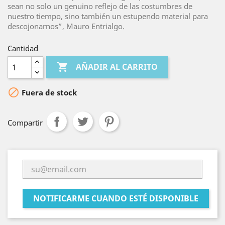
sean no solo un genuino reflejo de las costumbres de
nuestro tiempo, sino también un estupendo material para
descojonarnos”, Mauro Entrialgo.
Cantidad

AÑADIR AL CARRITO

Fuera de stock
Compartir
NOTIFICARME CUANDO ESTÉ DISPONIBLE