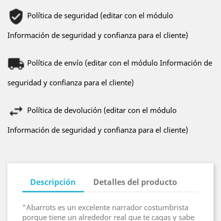
Política de seguridad (editar con el módulo
Información de seguridad y confianza para el cliente)
Política de envío (editar con el módulo Información de
seguridad y confianza para el cliente)
Política de devolución (editar con el módulo
Información de seguridad y confianza para el cliente)
Descripción
Detalles del producto
“Abarrots es un excelente narrador costumbrista
porque tiene un alrededor real que te cagas y sabe