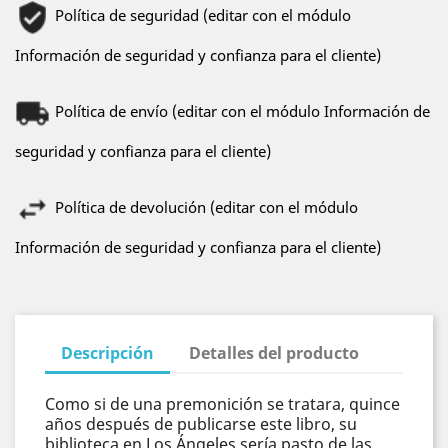
Política de seguridad (editar con el módulo
Información de seguridad y confianza para el cliente)
Política de envío (editar con el módulo Información de
seguridad y confianza para el cliente)
Política de devolución (editar con el módulo
Información de seguridad y confianza para el cliente)
Descripción
Detalles del producto
Como si de una premonición se tratara, quince
años después de publicarse este libro, su
biblioteca en Los Ángeles sería pasto de las