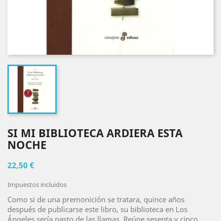
SI MI BIBLIOTECA ARDIERA ESTA
NOCHE
22,50 €
Impuestos incluidos
Como si de una premonición se tratara, quince años
después de publicarse este libro, su biblioteca en Los
Ángeles sería pasto de las llamas. Reúne sesenta y cinco