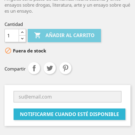
ensayos sobre drogas, literatura, arte y un ensayo sobre qué
es un ensayo.
Cantidad

AÑADIR AL CARRITO

Fuera de stock
Compartir
NOTIFICARME CUANDO ESTÉ DISPONIBLE