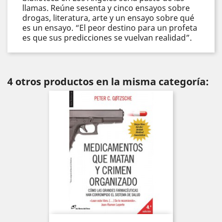
llamas. Reúne sesenta y cinco ensayos sobre
drogas, literatura, arte y un ensayo sobre qué
es un ensayo. “El peor destino para un profeta
es que sus predicciones se vuelvan realidad”.
4 otros productos en la misma categoría: