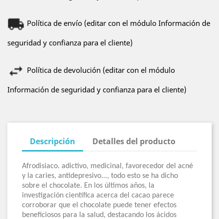
Política de envío (editar con el módulo Información de
seguridad y confianza para el cliente)
Política de devolución (editar con el módulo
Información de seguridad y confianza para el cliente)
Descripción
Detalles del producto
Afrodisiaco. adictivo, medicinal, favorecedor del acné
y la caries, antidepresivo..., todo esto se ha dicho
sobre el chocolate. En los últimos años, la
investigación científica acerca del cacao parece
corroborar que el chocolate puede tener efectos
beneficiosos para la salud, destacando los ácidos