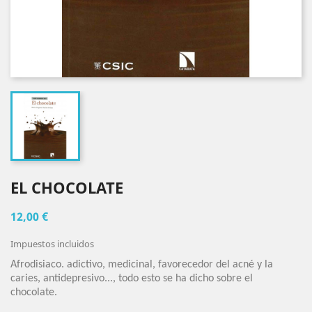
EL CHOCOLATE
12,00 €
Impuestos incluidos
Afrodisiaco. adictivo, medicinal, favorecedor del acné y la
caries, antidepresivo..., todo esto se ha dicho sobre el
chocolate.