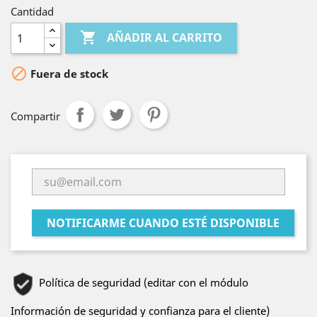
Cantidad

AÑADIR AL CARRITO

Fuera de stock
Compartir
NOTIFICARME CUANDO ESTÉ DISPONIBLE
Política de seguridad (editar con el módulo
Información de seguridad y confianza para el cliente)