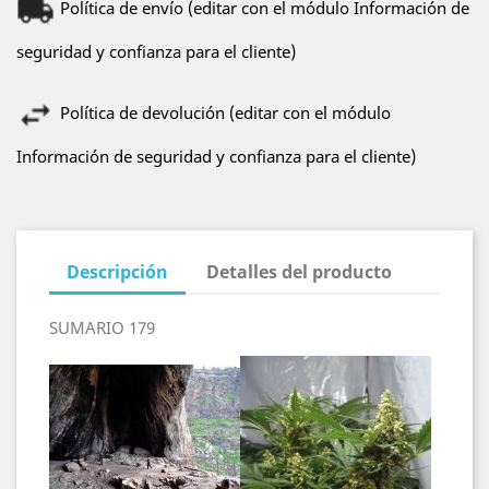
Política de envío (editar con el módulo Información de
seguridad y confianza para el cliente)
Política de devolución (editar con el módulo
Información de seguridad y confianza para el cliente)
Descripción
Detalles del producto
SUMARIO 179