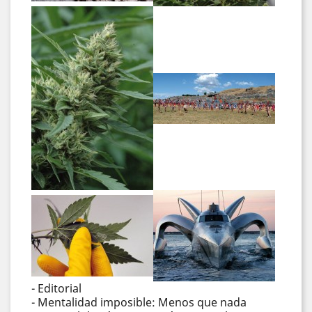
- Editorial
- Mentalidad imposible: Menos que nada