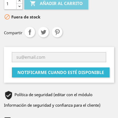

AÑADIR AL CARRITO

Fuera de stock
Compartir
NOTIFICARME CUANDO ESTÉ DISPONIBLE
Política de seguridad (editar con el módulo
Información de seguridad y confianza para el cliente)