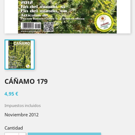
CÁÑAMO 179
4,95 €
Impuestos incluidos
Noviembre 2012
Cantidad