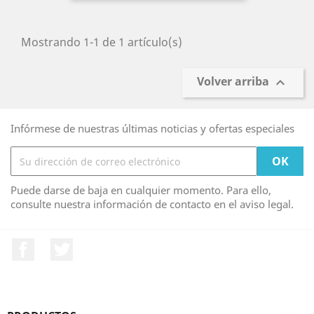
Mostrando 1-1 de 1 artículo(s)
Volver arriba

Infórmese de nuestras últimas noticias y ofertas especiales
Puede darse de baja en cualquier momento. Para ello,
consulte nuestra información de contacto en el aviso legal.
Facebook
Twitter