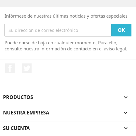
Infórmese de nuestras últimas noticias y ofertas especiales
Puede darse de baja en cualquier momento. Para ello,
consulte nuestra información de contacto en el aviso legal.
Facebook
Twitter
PRODUCTOS

NUESTRA EMPRESA

SU CUENTA
